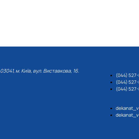
03041, м. Київ, вул. Виставкова, 16.
(044) 527
(044) 527-
(044) 527-
dekanat_v
dekanat_v