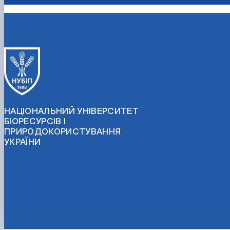
НАЦІОНАЛЬНИЙ УНІВЕРСИТЕТ
БІОРЕСУРСІВ І
ПРИРОДОКОРИСТУВАННЯ
УКРАЇНИ