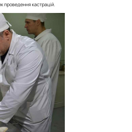
к проведення кастрацій.