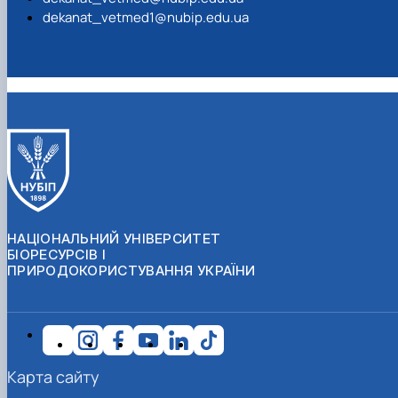
dekanat_vetmed1@nubip.edu.ua
НАЦІОНАЛЬНИЙ УНІВЕРСИТЕТ
БІОРЕСУРСІВ І
ПРИРОДОКОРИСТУВАННЯ УКРАЇНИ
Карта сайту