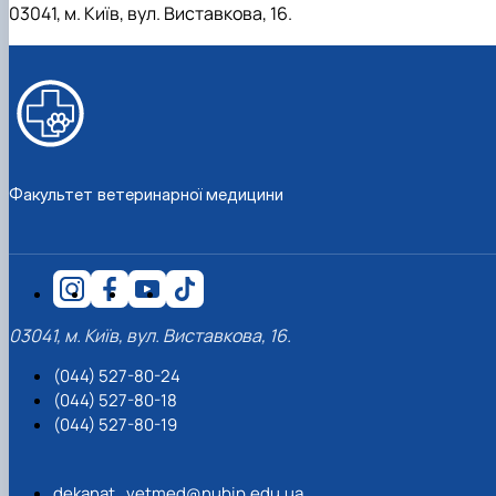
03041, м. Київ, вул. Виставкова, 16.
Факультет ветеринарної медицини
03041, м. Київ, вул. Виставкова, 16.
(044) 527-80-24
(044) 527-80-18
(044) 527-80-19
dekanat_vetmed@nubip.edu.ua