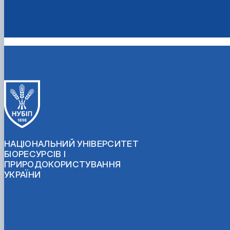
НАЦІОНАЛЬНИЙ УНІВЕРСИТЕТ
БІОРЕСУРСІВ І
ПРИРОДОКОРИСТУВАННЯ
УКРАЇНИ