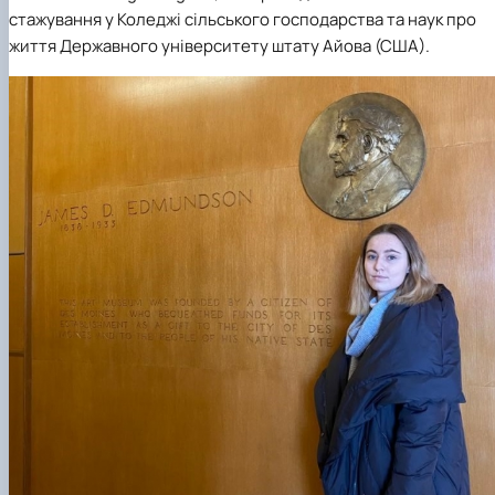
стажування у Коледжі сільського господарства та наук про
життя
Державного університету штату Айова
(США).