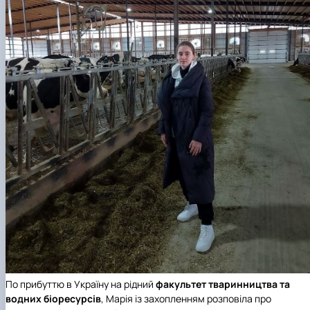
По прибуттю в Україну на рідний
факультет тваринництва та
водних біоресурсів
, Марія із захопленням розповіла про