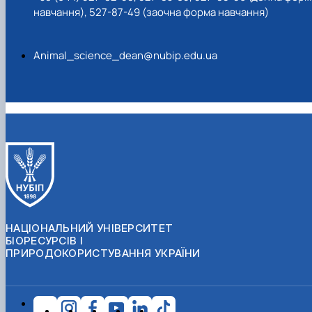
навчання), 527-87-49 (заочна форма навчання)
Animal_science_dean@nubip.edu.ua
НАЦІОНАЛЬНИЙ УНІВЕРСИТЕТ
БІОРЕСУРСІВ І
ПРИРОДОКОРИСТУВАННЯ УКРАЇНИ