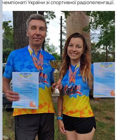
чемпіонаті України зі спортивної радіопеленгації.