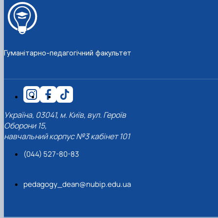
Гуманітарно-педагогічний факультет
Україна, 03041, м. Київ, вул. Героїв
Оборони 15,
навчальний корпус №3 кабінет 101
(044) 527-80-83
pedagogy_dean@nubip.edu.ua