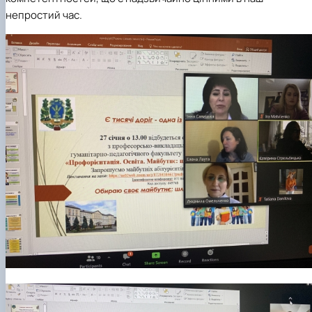
непростий час.