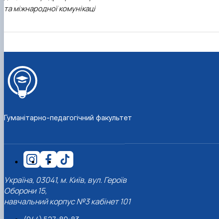
та міжнародної комунікаці
Гуманітарно-педагогічний факультет
Україна, 03041, м. Київ, вул. Героїв
Оборони 15,
навчальний корпус №3 кабінет 101