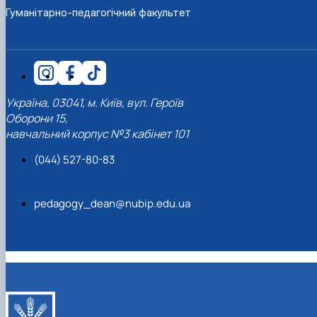
Гуманітарно-педагогічний факультет
Україна, 03041, м. Київ, вул. Героїв
Оборони 15,
навчальний корпус №3 кабінет 101
(044) 527-80-83
pedagogy_dean@nubip.edu.ua