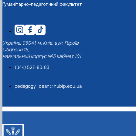
Гуманітарно-педагогічний факультет
Україна, 03041, м. Київ, вул. Героїв
Оборони 15,
навчальний корпус №3 кабінет 101
(044) 527-80-83
pedagogy_dean@nubip.edu.ua