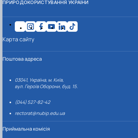
ПРИРОДОКОРИСТУВАННЯ УКРАЇНИ
Карта сайту
Поштова адреса
03041, Україна, м. Київ,
вул. Героїв Оборони, буд. 15.
(044) 527-82-42
rectorat@nubip.edu.ua
Приймальна комісія