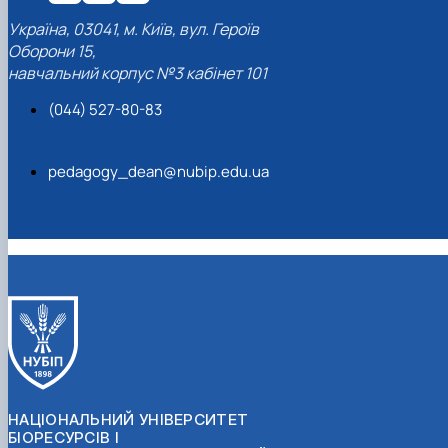
Україна, 03041, м. Київ, вул. Героїв
Оборони 15,
навчальний корпус №3 кабінет 101
(044) 527-80-83
pedagogy_dean@nubip.edu.ua
НАЦІОНАЛЬНИЙ УНІВЕРСИТЕТ
БІОРЕСУРСІВ І