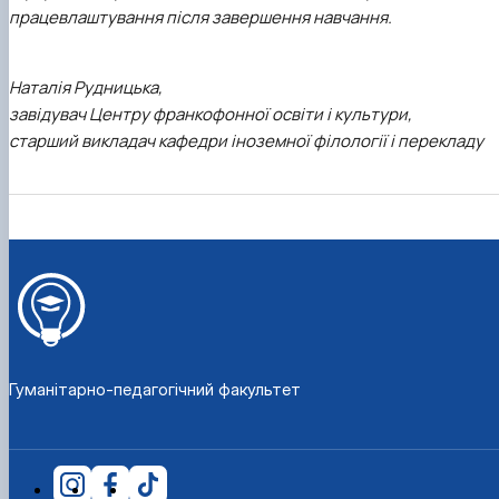
працевлаштування після завершення навчання.
Наталія Рудницька,
завідувач Центру франкофонної освіти і культури,
старший викладач кафедри іноземної філології і перекладу
Гуманітарно-педагогічний факультет