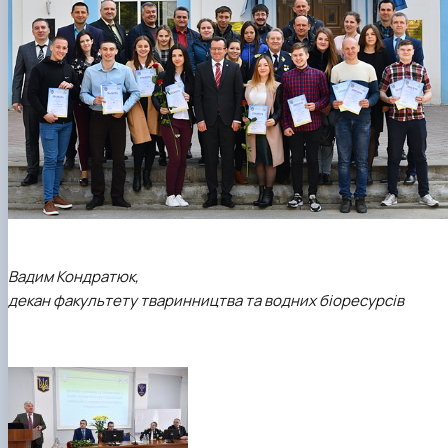
Вадим Кондратюк,
декан факультету тваринництва та водних біоресурсів