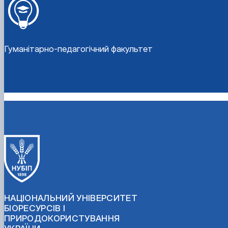
Гуманітарно-педагогічний факультет
НАЦІОНАЛЬНИЙ УНІВЕРСИТЕТ
БІОРЕСУРСІВ І
ПРИРОДОКОРИСТУВАННЯ