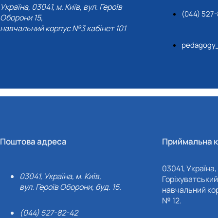
Україна, 03041, м. Київ, вул. Героїв
(044) 527
Оборони 15,
навчальний корпус №3 кабінет 101
pedagogy
Поштова адреса
Приймальна к
03041, Україна, 
03041, Україна, м. Київ,
Горіхуватський 
вул. Героїв Оборони, буд. 15.
навчальний кор
№ 12.
(044) 527-82-42