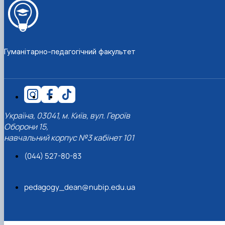
Гуманітарно-педагогічний факультет
Україна, 03041, м. Київ, вул. Героїв
Оборони 15,
навчальний корпус №3 кабінет 101
(044) 527-80-83
pedagogy_dean@nubip.edu.ua