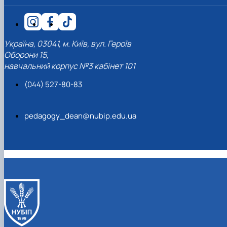
Україна, 03041, м. Київ, вул. Героїв
Оборони 15,
навчальний корпус №3 кабінет 101
(044) 527-80-83
pedagogy_dean@nubip.edu.ua