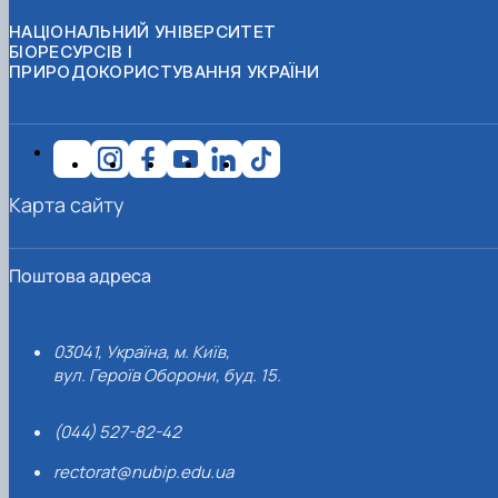
НАЦІОНАЛЬНИЙ УНІВЕРСИТЕТ
БІОРЕСУРСІВ І
ПРИРОДОКОРИСТУВАННЯ УКРАЇНИ
Карта сайту
Поштова адреса
03041, Україна, м. Київ,
вул. Героїв Оборони, буд. 15.
(044) 527-82-42
rectorat@nubip.edu.ua