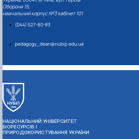
Оборони 15,
навчальний корпус №3 кабінет 101
(044) 527-80-83
pedagogy_dean@nubip.edu.ua
НАЦІОНАЛЬНИЙ УНІВЕРСИТЕТ
БІОРЕСУРСІВ І
ПРИРОДОКОРИСТУВАННЯ УКРАЇНИ