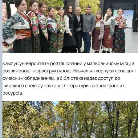
Кампус університету розташований у мальовничому місці з
розвиненою інфраструктурою. Навчальні корпуси оснащені
сучасним обладнанням, а бібліотека надає доступ до
широкого спектру наукової літератури та електронних
ресурсів.