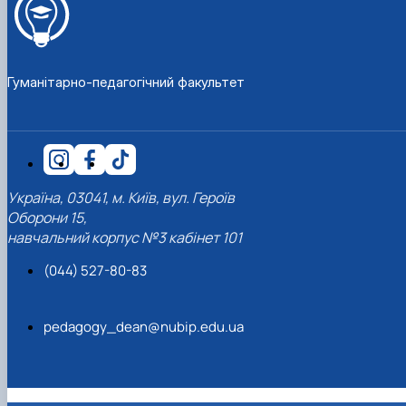
Гуманітарно-педагогічний факультет
Україна, 03041, м. Київ, вул. Героїв
Оборони 15,
навчальний корпус №3 кабінет 101
(044) 527-80-83
pedagogy_dean@nubip.edu.ua