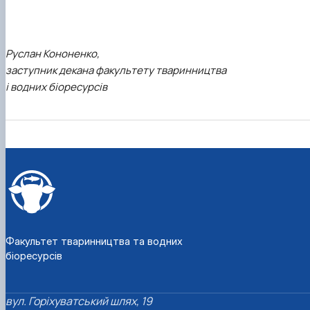
Руслан Кононенко,
заступник декана факультету тваринництва
і водних біоресурсів
Факультет тваринництва та водних
біоресурсів
вул. Горіхуватський шлях, 19