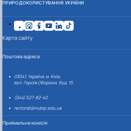
ПРИРОДОКОРИСТУВАННЯ УКРАЇНИ
Карта сайту
Поштова адреса
03041, Україна, м. Київ,
вул. Героїв Оборони, буд. 15.
(044) 527-82-42
rectorat@nubip.edu.ua
Приймальна комісія