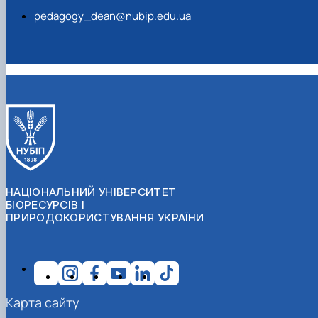
pedagogy_dean@nubip.edu.ua
НАЦІОНАЛЬНИЙ УНІВЕРСИТЕТ
БІОРЕСУРСІВ І
ПРИРОДОКОРИСТУВАННЯ УКРАЇНИ
Карта сайту