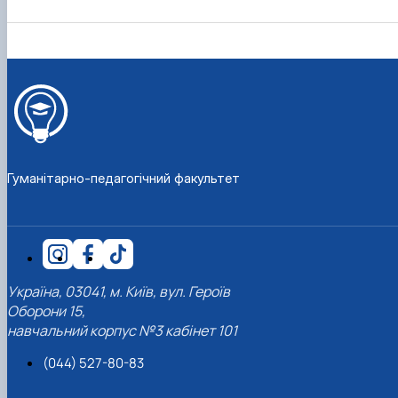
Гуманітарно-педагогічний факультет
Україна, 03041, м. Київ, вул. Героїв
Оборони 15,
навчальний корпус №3 кабінет 101
(044) 527-80-83