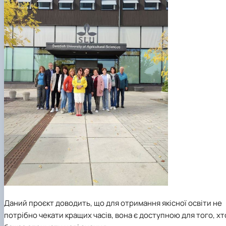
Даний проєкт доводить, що для отримання якісної освіти не
потрібно чекати кращих часів, вона є доступною для того, хт