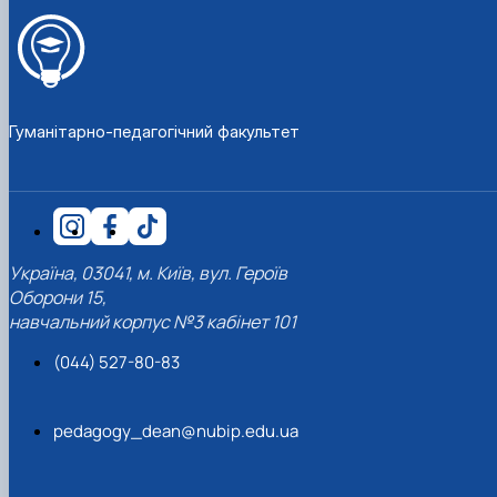
Гуманітарно-педагогічний факультет
Україна, 03041, м. Київ, вул. Героїв
Оборони 15,
навчальний корпус №3 кабінет 101
(044) 527-80-83
pedagogy_dean@nubip.edu.ua