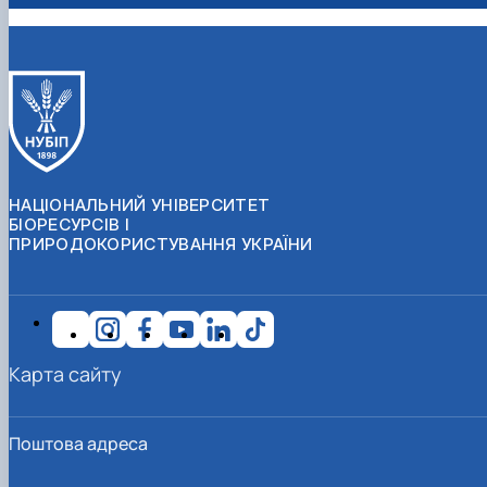
НАЦІОНАЛЬНИЙ УНІВЕРСИТЕТ
БІОРЕСУРСІВ І
ПРИРОДОКОРИСТУВАННЯ УКРАЇНИ
Карта сайту
Поштова адреса