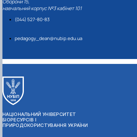
Оборони 15,
навчальний корпус №3 кабінет 101
(044) 527-80-83
pedagogy_dean@nubip.edu.ua
НАЦІОНАЛЬНИЙ УНІВЕРСИТЕТ
БІОРЕСУРСІВ І
ПРИРОДОКОРИСТУВАННЯ УКРАЇНИ