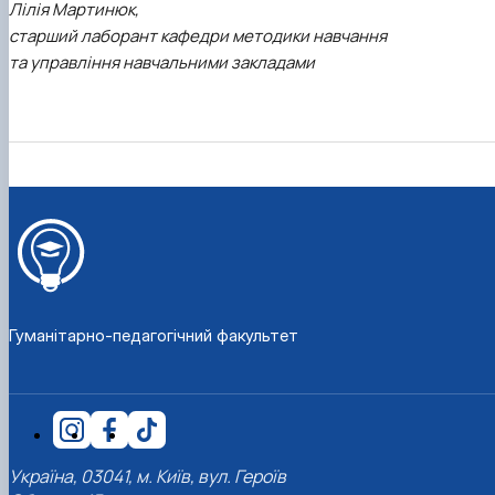
Лілія Мартинюк,
старший лаборант кафедри методики навчання
та управління навчальними закладами
Гуманітарно-педагогічний факультет
Україна, 03041, м. Київ, вул. Героїв