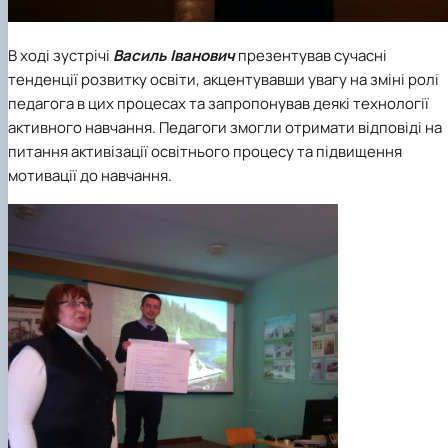
В ході зустрічі
Василь Іванович
презентував сучасні
тенденції розвитку освіти, акцентувавши увагу на зміні ролі
педагога в цих процесах та запропонував деякі технології
активного навчання. Педагоги змогли отримати відповіді на
питання активізації освітнього процесу та підвищення
мотивації до навчання.