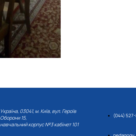
Україна, 03041, м. Київ, вул. Героїв
(044) 527
Оборони 15,
навчальний корпус №3 кабінет 101
pedagogy