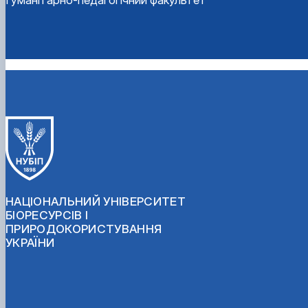
Гуманітарно-педагогічний факультет
НАЦІОНАЛЬНИЙ УНІВЕРСИТЕТ
БІОРЕСУРСІВ І
ПРИРОДОКОРИСТУВАННЯ
УКРАЇНИ