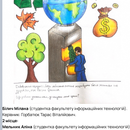
Білич Мілана
(студентка факультету інформаційних технологій).
Керівник: Горбатюк Тарас Віталійович.
2 місце:
Мельник Аліна
(студентка факультету інформаційних технологій)