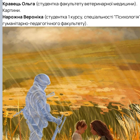
Кравець Ольга
(студентка факультету ветеринарної медицини).
Картини.
Нарожна Вероніка
(студентка 1 курсу, спеціальності "Психологія
гуманітарно-педагогічного факультету).