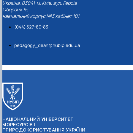
Україна, 03041, м. Київ, вул. Героїв
Оборони 15,
навчальний корпус №3 кабінет 101
(044) 527-80-83
pedagogy_dean@nubip.edu.ua
НАЦІОНАЛЬНИЙ УНІВЕРСИТЕТ
БІОРЕСУРСІВ І
ПРИРОДОКОРИСТУВАННЯ УКРАЇНИ