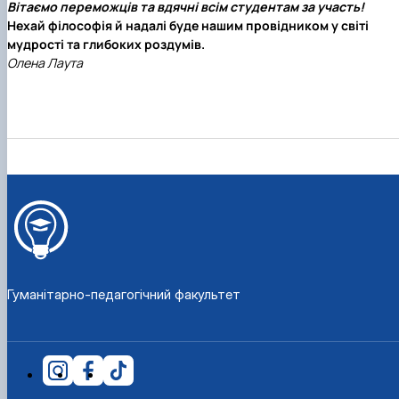
Вітаємо переможців та вдячні всім студентам за участь!
Нехай філософія й надалі буде нашим провідником у світі
мудрості та глибоких роздумів.
Олена Лаута
Гуманітарно-педагогічний факультет