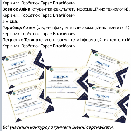
Керівник: Горбатюк Тарас Віталійович
Вознюк Аліна
(студентка факультету інформаційних технологій).
Керівник: Горбатюк Тарас Віталійович
3 місце:
Горобець Артем
(студент факультету інформаційних технологій).
Керівник: Горбатюк Тарас Віталійович
Петрієнко Тетяна
(студент факультету інформаційних технологій
Керівник: Горбатюк Тарас Віталійович
Всі учасники конкурсу отримали іменні сертифікати.