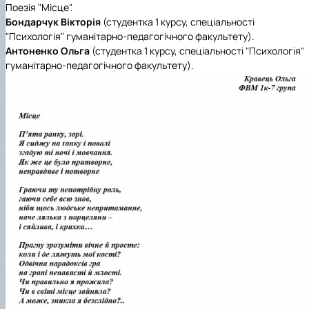
Поезія "Місце".
Бондарчук Вікторія
(студентка 1 курсу, спеціальності
"Психологія" гуманітарно-педагогічного факультету).
Антоненко Ольга
(студентка 1 курсу, спеціальності "Психологія"
гуманітарно-педагогічного факультету).