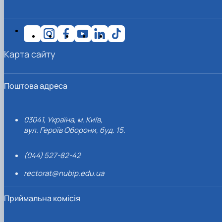
Карта сайту
Поштова адреса
03041, Україна, м. Київ,
вул. Героїв Оборони, буд. 15.
(044) 527-82-42
rectorat@nubip.edu.ua
Приймальна комісія