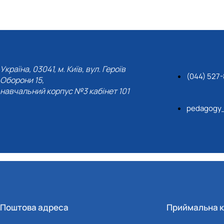
Україна, 03041, м. Київ, вул. Героїв
(044) 527
Оборони 15,
навчальний корпус №3 кабінет 101
pedagogy
Поштова адреса
Приймальна к