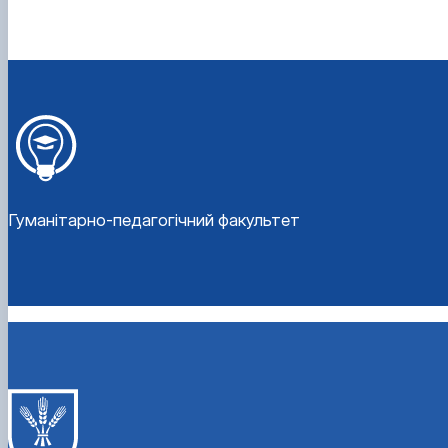
Гуманітарно-педагогічний факультет