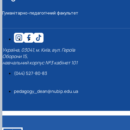
Гуманітарно-педагогічний факультет
Україна, 03041, м. Київ, вул. Героїв
Оборони 15,
навчальний корпус №3 кабінет 101
(044) 527-80-83
pedagogy_dean@nubip.edu.ua