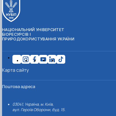
НАЦІОНАЛЬНИЙ УНІВЕРСИТЕТ
БІОРЕСУРСІВ І
ПРИРОДОКОРИСТУВАННЯ УКРАЇНИ
Карта сайту
Поштова адреса
03041, Україна, м. Київ,
вул. Героїв Оборони, буд. 15.