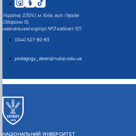
Україна, 03041, м. Київ, вул. Героїв
Оборони 15,
навчальний корпус №3 кабінет 101
(044) 527-80-83
pedagogy_dean@nubip.edu.ua
НАЦІОНАЛЬНИЙ УНІВЕРСИТЕТ