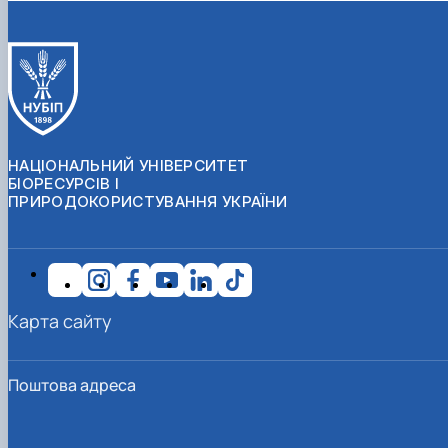
НАЦІОНАЛЬНИЙ УНІВЕРСИТЕТ
БІОРЕСУРСІВ І
ПРИРОДОКОРИСТУВАННЯ УКРАЇНИ
Карта сайту
Поштова адреса