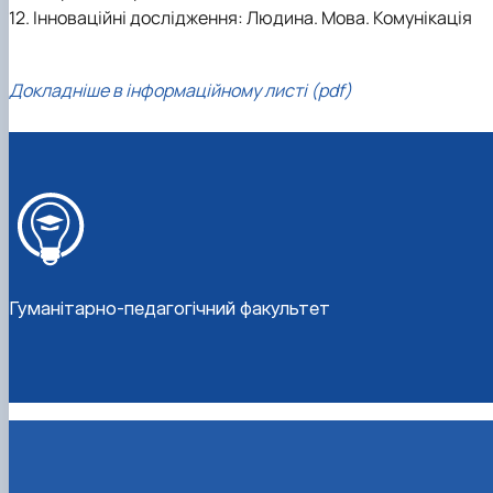
12. Інноваційні дослідження: Людина. Мова. Комунікація
Докладніше в інформаційному листі (pdf)
Гуманітарно-педагогічний факультет