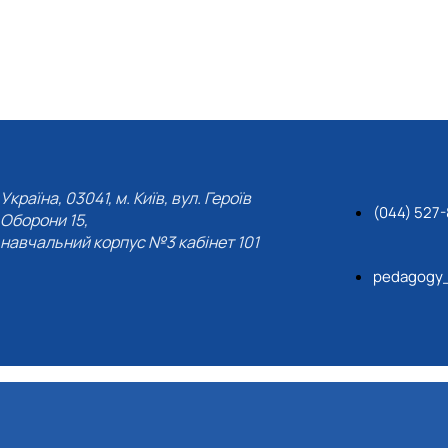
Україна, 03041, м. Київ, вул. Героїв
(044) 527
Оборони 15,
навчальний корпус №3 кабінет 101
pedagogy