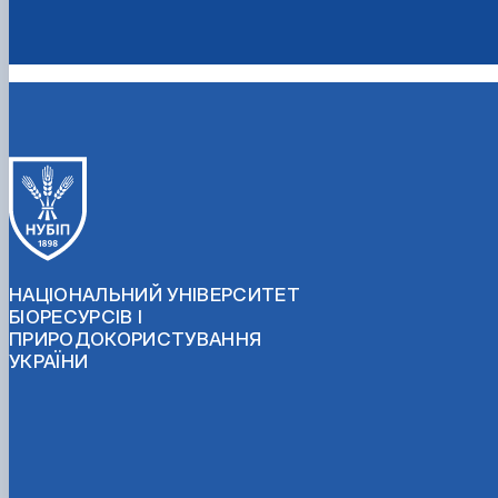
НАЦІОНАЛЬНИЙ УНІВЕРСИТЕТ
БІОРЕСУРСІВ І
ПРИРОДОКОРИСТУВАННЯ
УКРАЇНИ