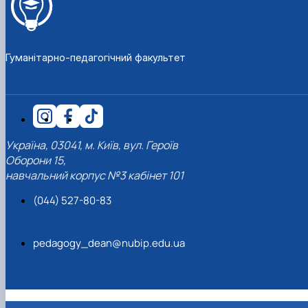
Гуманітарно-педагогічний факультет
Україна, 03041, м. Київ, вул. Героїв
Оборони 15,
навчальний корпус №3 кабінет 101
(044) 527-80-83
pedagogy_dean@nubip.edu.ua