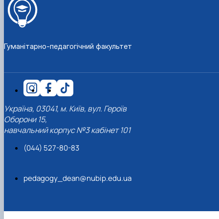
Гуманітарно-педагогічний факультет
Україна, 03041, м. Київ, вул. Героїв
Оборони 15,
навчальний корпус №3 кабінет 101
(044) 527-80-83
pedagogy_dean@nubip.edu.ua