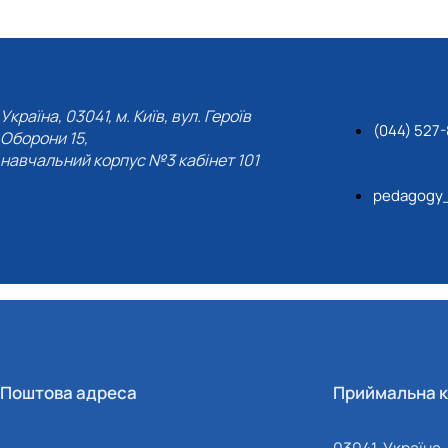
Україна, 03041, м. Київ, вул. Героїв
(044) 527
Оборони 15,
навчальний корпус №3 кабінет 101
pedagogy
Поштова адреса
Приймальна к