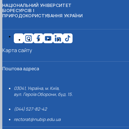
НАЦІОНАЛЬНИЙ УНІВЕРСИТЕТ
БІОРЕСУРСІВ І
ПРИРОДОКОРИСТУВАННЯ УКРАЇНИ
Карта сайту
Поштова адреса
03041, Україна, м. Київ,
вул. Героїв Оборони, буд. 15.
(044) 527-82-42
rectorat@nubip.edu.ua