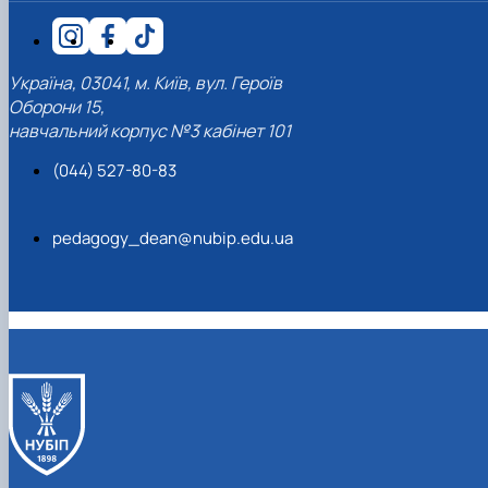
Україна, 03041, м. Київ, вул. Героїв
Оборони 15,
навчальний корпус №3 кабінет 101
(044) 527-80-83
pedagogy_dean@nubip.edu.ua