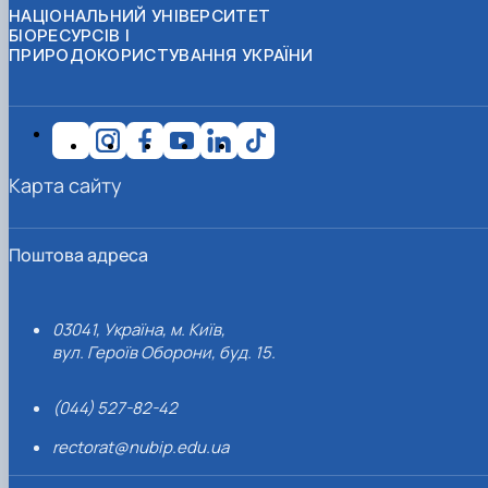
НАЦІОНАЛЬНИЙ УНІВЕРСИТЕТ
БІОРЕСУРСІВ І
ПРИРОДОКОРИСТУВАННЯ УКРАЇНИ
Карта сайту
Поштова адреса
03041, Україна, м. Київ,
вул. Героїв Оборони, буд. 15.
(044) 527-82-42
rectorat@nubip.edu.ua