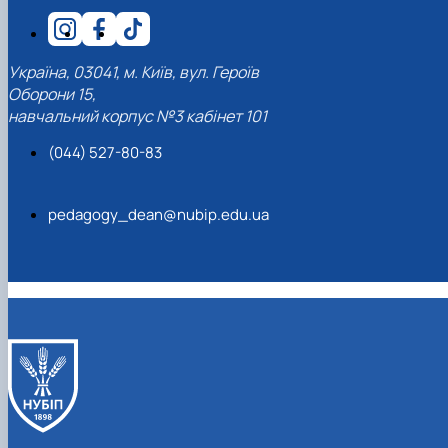
Україна, 03041, м. Київ, вул. Героїв
Оборони 15,
навчальний корпус №3 кабінет 101
(044) 527-80-83
pedagogy_dean@nubip.edu.ua