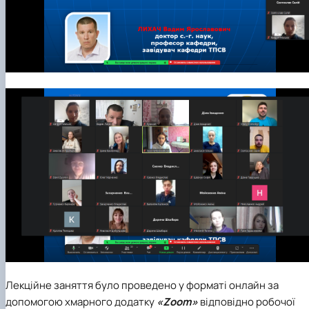
Лекційне заняття було проведено у форматі онлайн за
допомогою хмарного додатку
«Zoom»
відповідно робочої