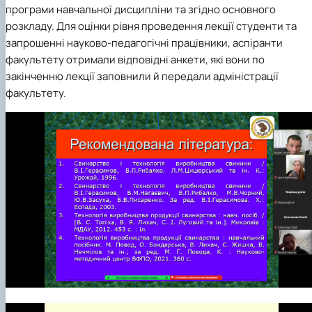
програми навчальної дисципліни та згідно основного
розкладу. Для оцінки рівня проведення лекції студенти та
запрошенні науково-педагогічні працівники, аспіранти
факультету отримали відповідні анкети, які вони по
закінченню лекції заповнили й передали адміністрації
факультету.