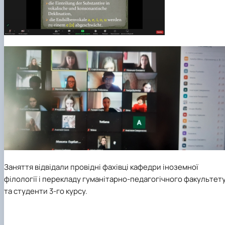
Заняття відвідали провідні фахівці кафедри іноземної
філології і перекладу гуманітарно-педагогічного факультет
та студенти 3-го курсу.