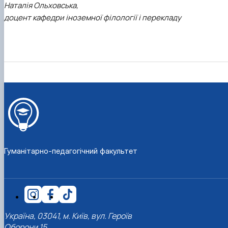
Наталія Ольховська,
доцент кафедри іноземної філології і перекладу
Гуманітарно-педагогічний факультет
Україна, 03041, м. Київ, вул. Героїв
Оборони 15,