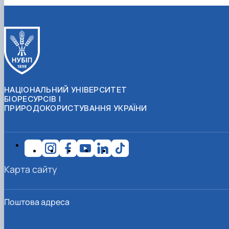
НАЦІОНАЛЬНИЙ УНІВЕРСИТЕТ
БІОРЕСУРСІВ І
ПРИРОДОКОРИСТУВАННЯ УКРАЇНИ
Карта сайту
Поштова адреса