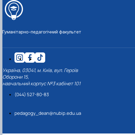
Гуманітарно-педагогічний факультет
Україна, 03041, м. Київ, вул. Героїв
Оборони 15,
навчальний корпус №3 кабінет 101
(044) 527-80-83
pedagogy_dean@nubip.edu.ua