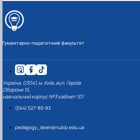
Гуманітарно-педагогічний факультет
Україна, 03041, м. Київ, вул. Героїв
Оборони 15,
навчальний корпус №3 кабінет 101
(044) 527-80-83
pedagogy_dean@nubip.edu.ua