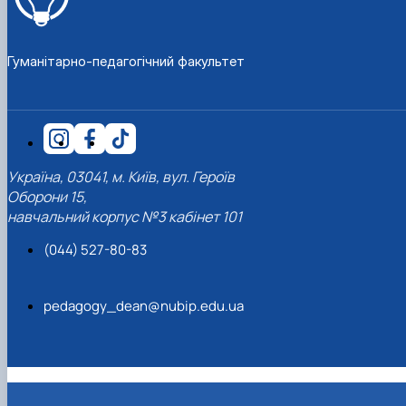
Гуманітарно-педагогічний факультет
Україна, 03041, м. Київ, вул. Героїв
Оборони 15,
навчальний корпус №3 кабінет 101
(044) 527-80-83
pedagogy_dean@nubip.edu.ua