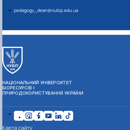
pedagogy_dean@nubip.edu.ua
НАЦІОНАЛЬНИЙ УНІВЕРСИТЕТ
БІОРЕСУРСІВ І
ПРИРОДОКОРИСТУВАННЯ УКРАЇНИ
Карта сайту