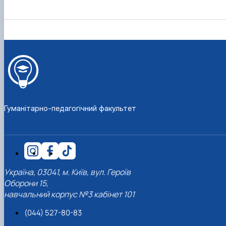
Гуманітарно-педагогічний факультет
Україна, 03041, м. Київ, вул. Героїв
Оборони 15,
навчальний корпус №3 кабінет 101
(044) 527-80-83