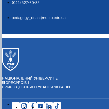
(044) 527-80-83
pedagogy_dean@nubip.edu.ua
НАЦІОНАЛЬНИЙ УНІВЕРСИТЕТ
БІОРЕСУРСІВ І
ПРИРОДОКОРИСТУВАННЯ УКРАЇНИ