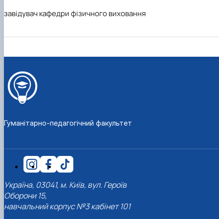
завідувач кафедри фізичного виховання
Гуманітарно-педагогічний факультет
Україна, 03041, м. Київ, вул. Героїв
Оборони 15,
навчальний корпус №3 кабінет 101