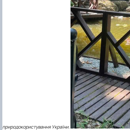
природокористування України.