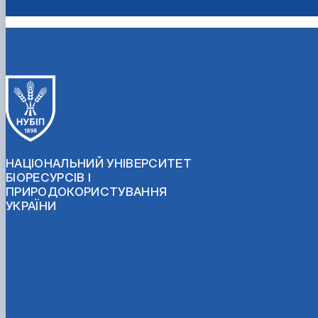
НАЦІОНАЛЬНИЙ УНІВЕРСИТЕТ
БІОРЕСУРСІВ І
ПРИРОДОКОРИСТУВАННЯ
УКРАЇНИ