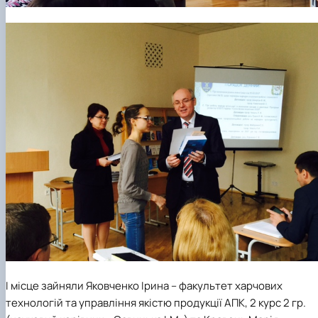
І місце зайняли Яковченко Ірина – факультет харчових
технологій та управління якістю продукції АПК, 2 курс 2 гр.