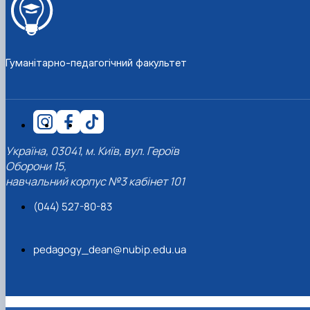
Гуманітарно-педагогічний факультет
Україна, 03041, м. Київ, вул. Героїв
Оборони 15,
навчальний корпус №3 кабінет 101
(044) 527-80-83
pedagogy_dean@nubip.edu.ua