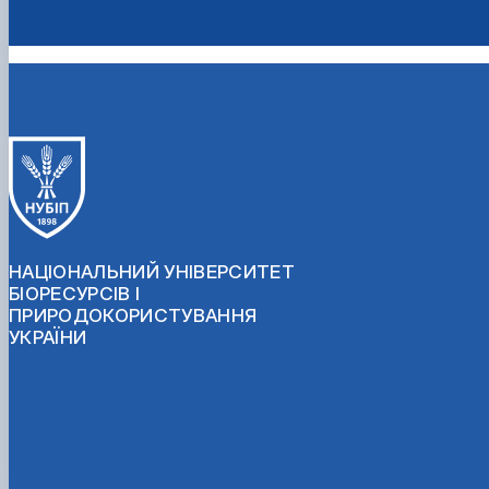
НАЦІОНАЛЬНИЙ УНІВЕРСИТЕТ
БІОРЕСУРСІВ І
ПРИРОДОКОРИСТУВАННЯ
УКРАЇНИ