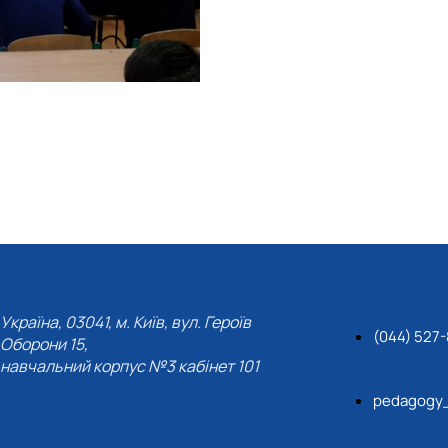
Україна, 03041, м. Київ, вул. Героїв
(044) 527
Оборони 15,
навчальний корпус №3 кабінет 101
pedagogy