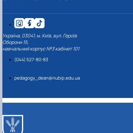
Україна, 03041, м. Київ, вул. Героїв
Оборони 15,
навчальний корпус №3 кабінет 101
(044) 527-80-83
pedagogy_dean@nubip.edu.ua