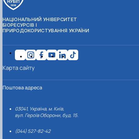
НАЦІОНАЛЬНИЙ УНІВЕРСИТЕТ
БІОРЕСУРСІВ І
ПРИРОДОКОРИСТУВАННЯ УКРАЇНИ
Карта сайту
Поштова адреса
03041, Україна, м. Київ,
вул. Героїв Оборони, буд. 15.
(044) 527-82-42