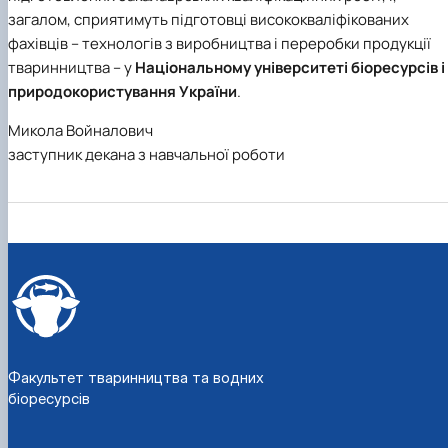
загалом, сприятимуть підготовці висококваліфікованих
фахівців – технологів з виробництва і переробки продукції
тваринництва – у
Національному університеті біоресурсів і
природокористування України
.
Микола Войналович
заступник декана з навчальної роботи
Факультет тваринництва та водних
біоресурсів