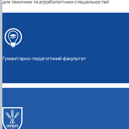
для технічних та агробіологічних спеціальностей
Гуманітарно-педагогічний факультет