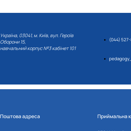
Україна, 03041, м. Київ, вул. Героїв
(044) 527
Оборони 15,
навчальний корпус №3 кабінет 101
pedagogy
Поштова адреса
Приймальна к