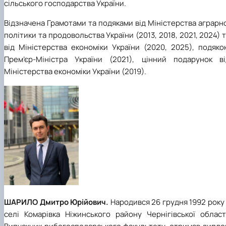
сільського господарства України.
Відзначена Грамотами та подяками від Міністерства аграрн
політики та продовольства України (2013, 2018, 2021, 2024) 
від Міністерства економіки України (2020, 2025), подяко
Прем’єр-Міністра України (2021), цінний подарунок ві
Міністерства економіки України (2019).
ШАРИЛО Дмитро Юрійович.
Народився 26 грудня 1992 року
селі Комарівка Ніжинського району Чернігівської області