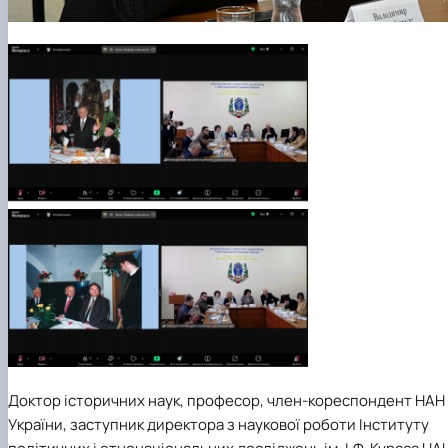
Доктор історичних наук, професор, член-кореспондент НАН
України, заступник директора з наукової роботи Інституту