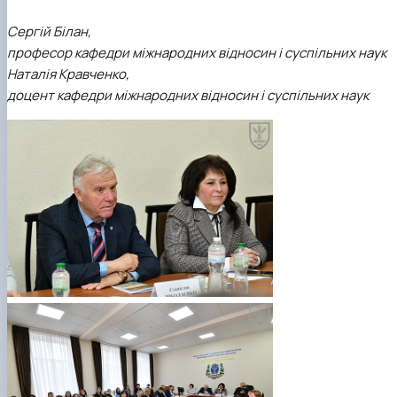
Сергій Білан,
професор кафедри міжнародних відносин і суспільних наук
Наталія Кравченко,
доцент кафедри міжнародних відносин і суспільних наук