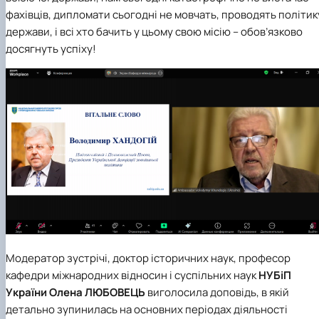
фахівців, дипломати сьогодні не мовчать, проводять політик
держави, і всі хто бачить у цьому свою місію – обов’язково
досягнуть успіху!
Модератор зустрічі, доктор історичних наук, професор
кафедри міжнародних відносин і суспільних наук
НУБіП
України
Олена ЛЮБОВЕЦЬ
виголосила доповідь, в якій
детально зупинилась на основних періодах діяльності