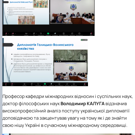
Професор
кафедри міжнародних відносин і суспільних наук
,
доктор філософських наук
Володимир КАЛУГА
відзначив
високопрофесійний аналіз поступу української дипломатії
доповідачкою та закцентував увагу на тому як і де знайти
свою нішу Україні в сучасному міжнародному середовищі.