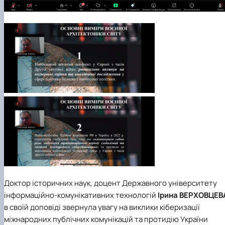
Доктор історичних наук, доцент Державного університету
інформаційно-комунікативних технологій
Ірина ВЕРХОВЦЕВ
в своїй доповіді звернула увагу на виклики кіберизації
міжнародних публічних комунікацій та протидію України